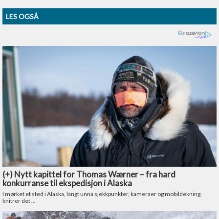
LES OGSÅ