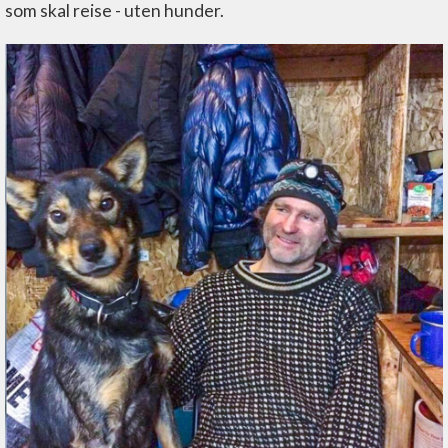
som skal reise - uten hunder.