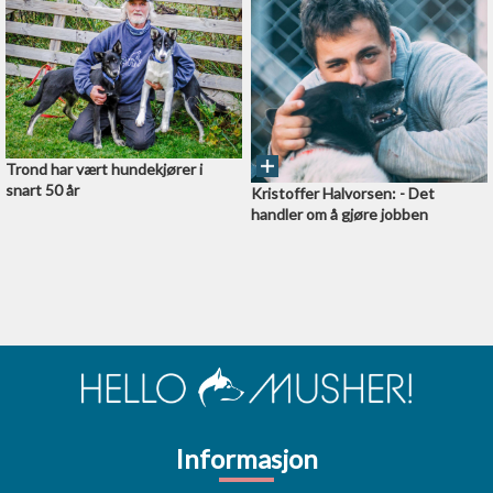
Trond har vært hundekjører i
snart 50 år
Kristoffer Halvorsen: - Det
handler om å gjøre jobben
Informasjon