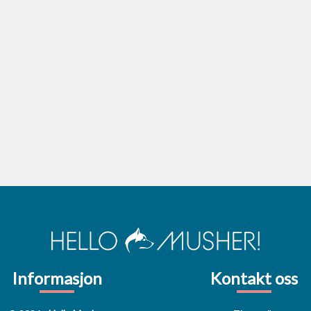
Informasjon
Kontakt oss