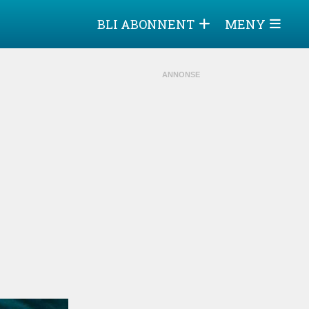
BLI ABONNENT
MENY