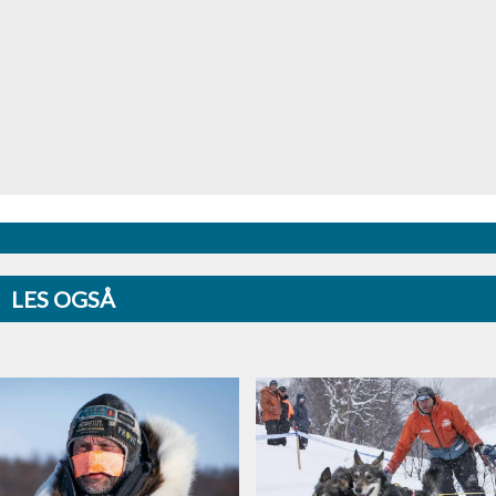
LES OGSÅ