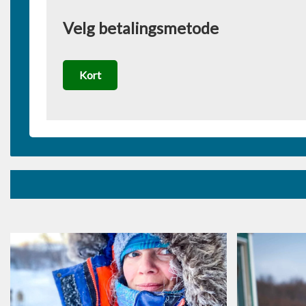
Velg betalingsmetode
Kort