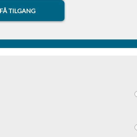
FÅ TILGANG